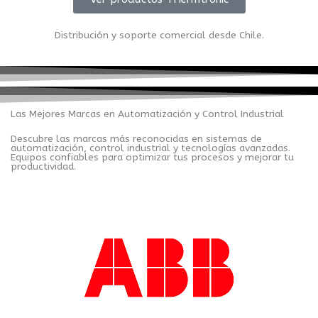
Distribución y soporte comercial desde Chile.
Las Mejores Marcas en Automatización y Control Industrial
Descubre las marcas más reconocidas en sistemas de
automatización, control industrial y tecnologías avanzadas.
Equipos confiables para optimizar tus procesos y mejorar tu
productividad.