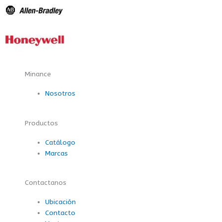
Minance
Nosotros
Productos
Catálogo
Marcas
Contactanos
Ubicación
Contacto