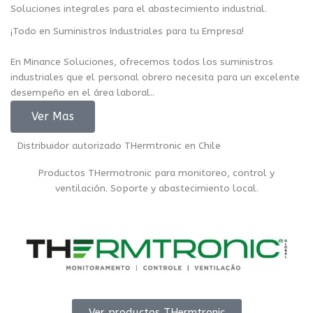
Soluciones integrales para el abastecimiento industrial.
¡Todo en Suministros Industriales para tu Empresa!
En Minance Soluciones, ofrecemos todos los suministros
industriales que el personal obrero necesita para un excelente
desempeño en el área laboral..
Ver Mas
Distribuidor autorizado THermtronic en Chile
Productos THermotronic para monitoreo, control y
ventilación. Soporte y abastecimiento local.
Ver productos THermtronic