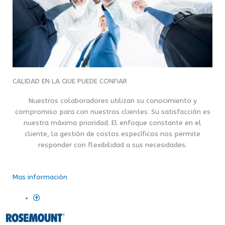
CALIDAD EN LA QUE PUEDE CONFIAR
Nuestros colaboradores utilizan su conocimiento y
compromiso para con nuestros clientes. Su satisfacción es
nuestra máxima prioridad. El enfoque constante en el
cliente, la gestión de costos específicos nos permite
responder con flexibilidad a sus necesidades.
Mas información