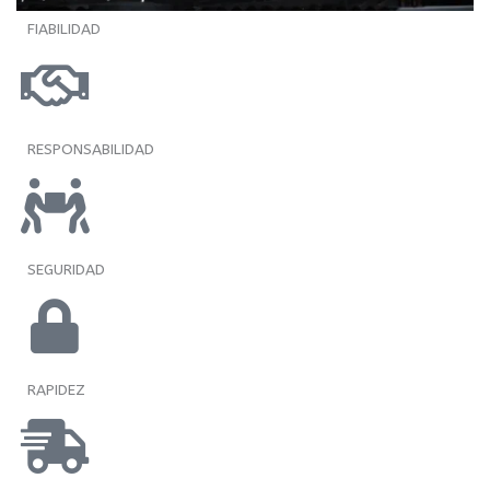
FIABILIDAD
RESPONSABILIDAD
SEGURIDAD
RAPIDEZ