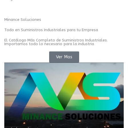
Minance Soluciones
Todo en Suministros Industriales para tu Empresa
El Catálogo Más Completo de Suministros Industriales.
Importamos todo lo necesario para la industria
Ver Mas