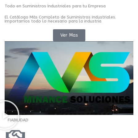
Todo en Suministros Industriales para tu Empresa
El Catálogo Más Completo de Suministros Industriales.
Importamos todo lo necesario para la industria
Ver Mas
FIABILIDAD