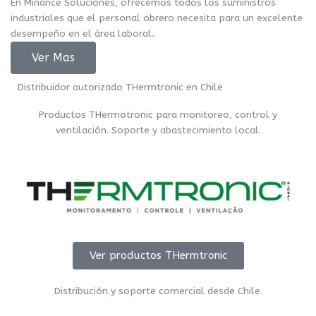
En Minance Soluciones, ofrecemos todos los suministros
industriales que el personal obrero necesita para un excelente
desempeño en el área laboral..
Ver Mas
Distribuidor autorizado THermtronic en Chile
Productos THermotronic para monitoreo, control y
ventilación. Soporte y abastecimiento local.
Ver productos THermtronic
Distribución y soporte comercial desde Chile.