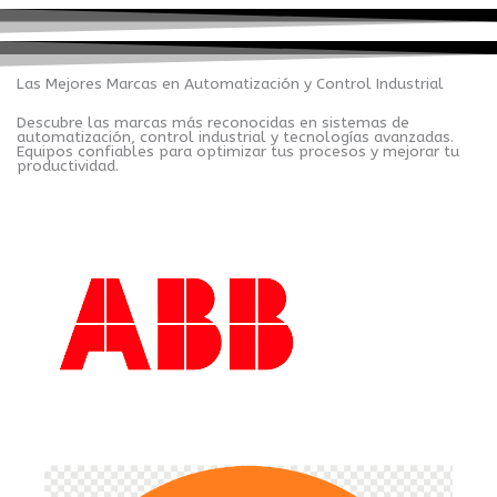
Las Mejores Marcas en Automatización y Control Industrial
Descubre las marcas más reconocidas en sistemas de
automatización, control industrial y tecnologías avanzadas.
Equipos confiables para optimizar tus procesos y mejorar tu
productividad.