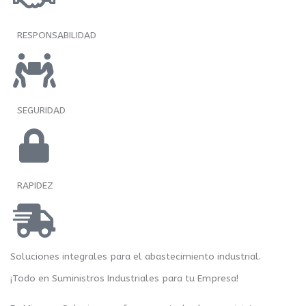
RESPONSABILIDAD
SEGURIDAD
RAPIDEZ
Soluciones integrales para el abastecimiento industrial.
¡Todo en Suministros Industriales para tu Empresa!