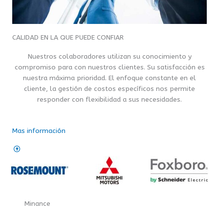
CALIDAD EN LA QUE PUEDE CONFIAR
Nuestros colaboradores utilizan su conocimiento y
compromiso para con nuestros clientes. Su satisfacción es
nuestra máxima prioridad. El enfoque constante en el
cliente, la gestión de costos específicos nos permite
responder con flexibilidad a sus necesidades.
Mas información
Minance