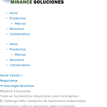
Inicio
Productos
Marcas
Nosotros
Contáctanos
Inicio
Productos
Marcas
Nosotros
Contáctanos
Iniciar Sesión /
Registrarse
Descargar Brochure
Minance Soluciones
Todo en Suministros Industriales para tu Empresa
El Catálogo Más Completo de Suministros Industriales.
Importamos todo lo necesario para la industria