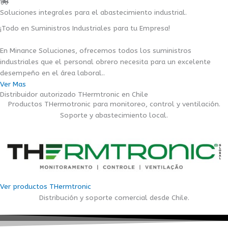
Soluciones integrales para el abastecimiento industrial.
¡Todo en Suministros Industriales para tu Empresa!
En Minance Soluciones, ofrecemos todos los suministros
industriales que el personal obrero necesita para un excelente
desempeño en el área laboral..
Ver Mas
Distribuidor autorizado THermtronic en Chile
Productos THermotronic para monitoreo, control y ventilación.
Soporte y abastecimiento local.
Ver productos THermtronic
Distribución y soporte comercial desde Chile.