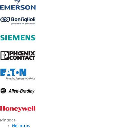
Minance
Nosotros