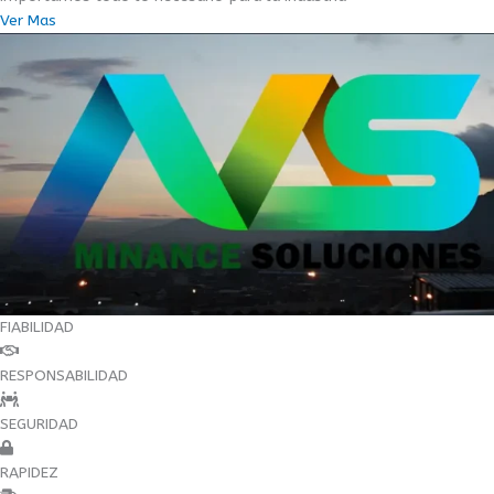
Ver Mas
FIABILIDAD
RESPONSABILIDAD
SEGURIDAD
RAPIDEZ