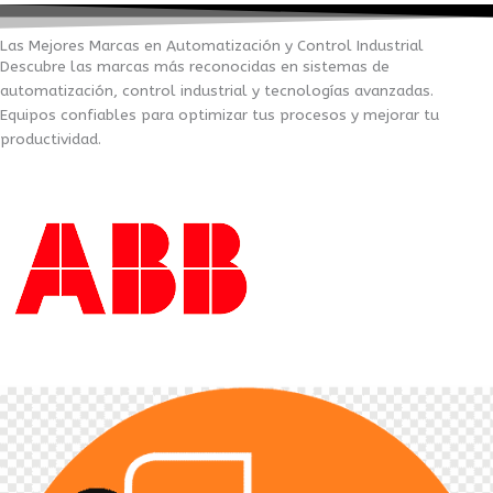
Las Mejores Marcas en Automatización y Control Industrial
Descubre las marcas más reconocidas en sistemas de
automatización, control industrial y tecnologías avanzadas.
Equipos confiables para optimizar tus procesos y mejorar tu
productividad.