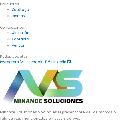
Productos
Catálogo
Marcas
Contactanos
Ubicación
Contacto
Ventas
Redes sociales
Instagram
Facebook-f
Linkedin
Minance Soluciones SpA no es representante de las marcas o
fabricantes mencionados en este sitio web