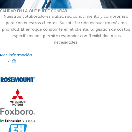
CALIDAD EN LA QUE PUEDE CONFIAR
Nuestros colaboradores utilizan su conocimiento y compromiso
para con nuestros clientes. Su satisfacción es nuestra máxima
prioridad. El enfoque constante en el cliente, la gestión de costos
específicos nos permite responder con flexibilidad a sus
necesidades.
Mas información