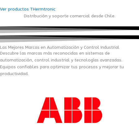
Ver productos THermtronic
Distribución y soporte comercial desde Chile.
Las Mejores Marcas en Automatización y Control Industrial
Descubre las marcas más reconocidas en sistemas de
automatización, control industrial y tecnologías avanzadas.
Equipos confiables para optimizar tus procesos y mejorar tu
productividad.