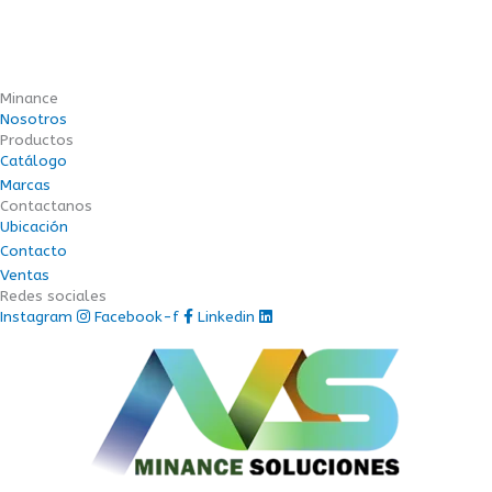
Minance
Nosotros
Productos
Catálogo
Marcas
Contactanos
Ubicación
Contacto
Ventas
Redes sociales
Instagram
Facebook-f
Linkedin