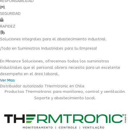
RESPONSABILIDAD
SEGURIDAD
RAPIDEZ
Soluciones integrales para el abastecimiento industrial.
¡Todo en Suministros Industriales para tu Empresa!
En Minance Soluciones, ofrecemos todos los suministros
industriales que el personal obrero necesita para un excelente
desempeño en el área laboral..
Ver Mas
Distribuidor autorizado THermtronic en Chile
Productos THermotronic para monitoreo, control y ventilación.
Soporte y abastecimiento local.