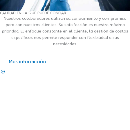
CALIDAD EN LA QUE PUEDE CONFIAR
Nuestros colaboradores utilizan su conocimiento y compromiso
para con nuestros clientes. Su satisfacción es nuestra máxima
prioridad. El enfoque constante en el cliente, la gestión de costos
específicos nos permite responder con flexibilidad a sus
necesidades.
Mas información