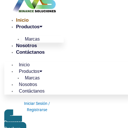
Inicio
Productos
Marcas
Nosotros
Contáctanos
Inicio
Productos
Marcas
Nosotros
Contáctanos
Iniciar Sesión /
Registrarse
Descargar