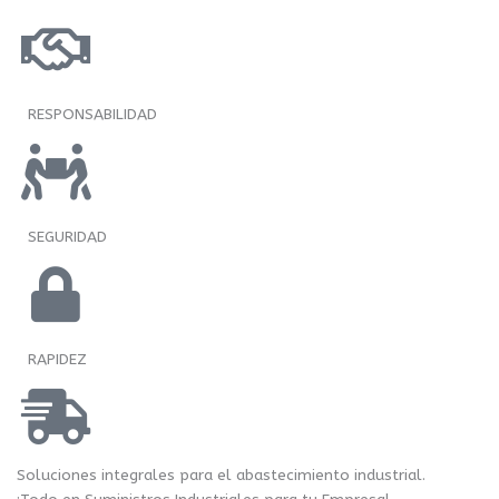
RESPONSABILIDAD
SEGURIDAD
RAPIDEZ
Soluciones integrales para el abastecimiento industrial.