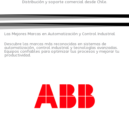
Distribución y soporte comercial desde Chile.
Las Mejores Marcas en Automatización y Control Industrial
Descubre las marcas más reconocidas en sistemas de
automatización, control industrial y tecnologías avanzadas.
Equipos confiables para optimizar tus procesos y mejorar tu
productividad.