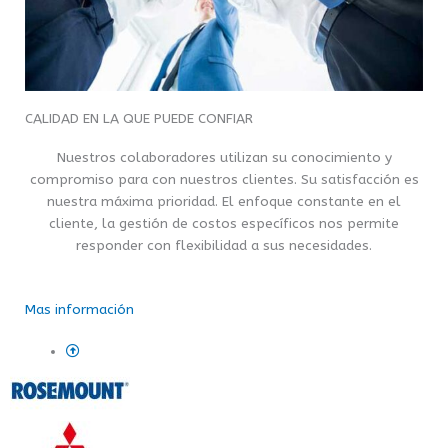
CALIDAD EN LA QUE PUEDE CONFIAR
Nuestros colaboradores utilizan su conocimiento y
compromiso para con nuestros clientes. Su satisfacción es
nuestra máxima prioridad. El enfoque constante en el
cliente, la gestión de costos específicos nos permite
responder con flexibilidad a sus necesidades.
Mas información