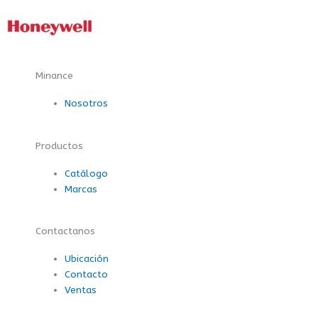
Minance
Nosotros
Productos
Catálogo
Marcas
Contactanos
Ubicación
Contacto
Ventas