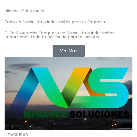
Minance Soluciones
Todo en Suministros Industriales para tu Empresa
El Catálogo Más Completo de Suministros Industriales.
Importamos todo lo necesario para la industria
Ver Mas
FIABILIDAD