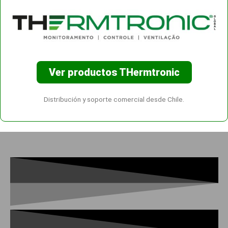
Ver productos THermtronic
Distribución y soporte comercial desde Chile.