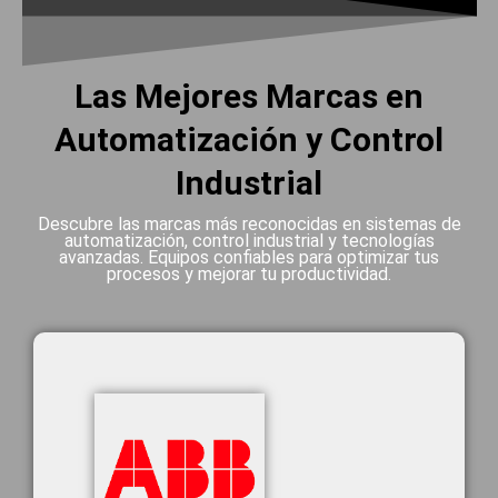
Las Mejores Marcas en
Automatización y Control
Industrial
Descubre las marcas más reconocidas en sistemas de
automatización, control industrial y tecnologías
avanzadas. Equipos confiables para optimizar tus
procesos y mejorar tu productividad.