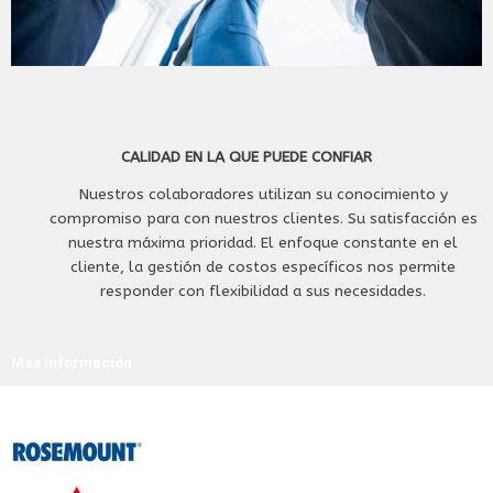
CALIDAD EN LA QUE PUEDE CONFIAR
Nuestros colaboradores utilizan su conocimiento y
compromiso para con nuestros clientes. Su satisfacción es
nuestra máxima prioridad. El enfoque constante en el
cliente, la gestión de costos específicos nos permite
responder con flexibilidad a sus necesidades.
Mas información