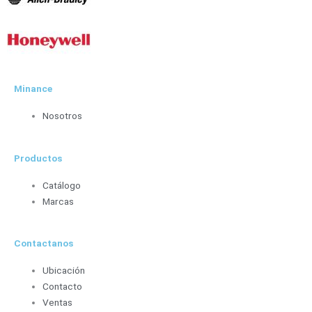
Minance
Nosotros
Productos
Catálogo
Marcas
Contactanos
Ubicación
Contacto
Ventas