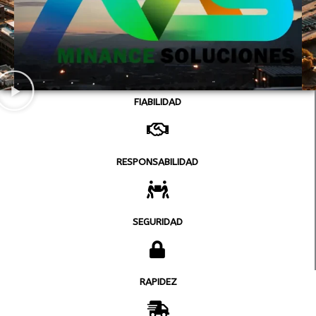
FIABILIDAD
RESPONSABILIDAD
SEGURIDAD
RAPIDEZ