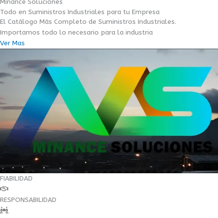
Minance Soluciones
Todo en Suministros Industriales para tu Empresa
El Catálogo Más Completo de Suministros Industriales.
Importamos todo lo necesario para la industria
Ver Mas
FIABILIDAD
RESPONSABILIDAD