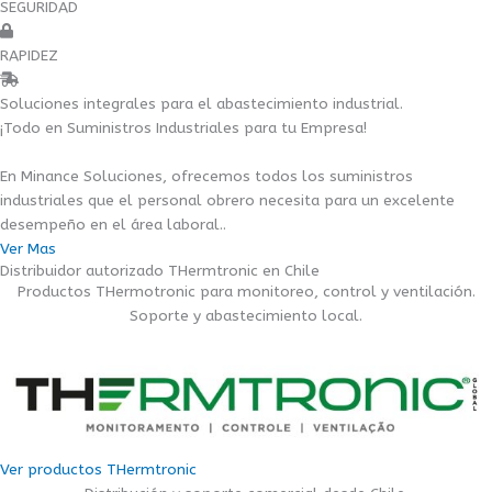
SEGURIDAD
RAPIDEZ
Soluciones integrales para el abastecimiento industrial.
¡Todo en Suministros Industriales para tu Empresa!
En Minance Soluciones, ofrecemos todos los suministros
industriales que el personal obrero necesita para un excelente
desempeño en el área laboral..
Ver Mas
Distribuidor autorizado THermtronic en Chile
Productos THermotronic para monitoreo, control y ventilación.
Soporte y abastecimiento local.
Ver productos THermtronic