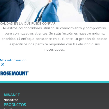
CALIDAD EN LA QUE PUEDE CONFIAR
Nuestros colaboradores utilizan su conocimiento y compromiso
para con nuestros clientes. Su satisfacción es nuestra máxima
prioridad. El enfoque constante en el cliente, la gestión de costos
específicos nos permite responder con flexibilidad a sus
necesidades.
Mas información
MINANCE
Nosotros
PRODUCTOS