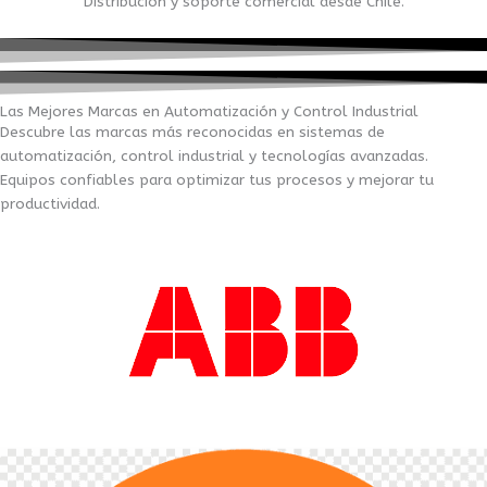
Distribución y soporte comercial desde Chile.
Las Mejores Marcas en Automatización y Control Industrial
Descubre las marcas más reconocidas en sistemas de
automatización, control industrial y tecnologías avanzadas.
Equipos confiables para optimizar tus procesos y mejorar tu
productividad.