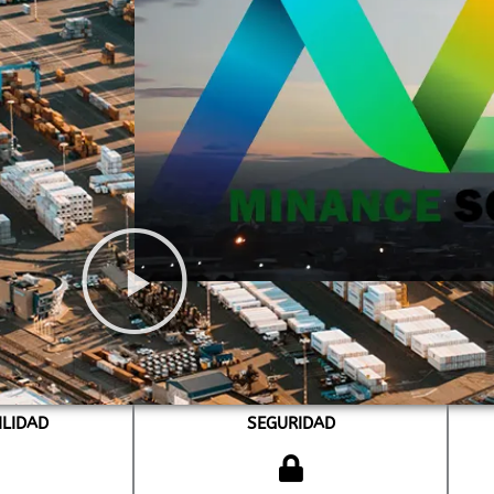
ILIDAD
SEGURIDAD