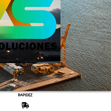
RAPIDEZ