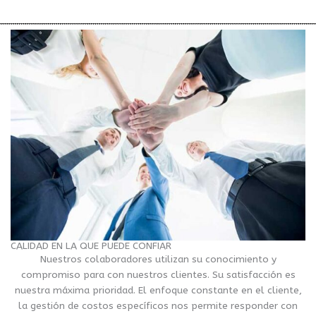
CALIDAD EN LA QUE PUEDE CONFIAR
Nuestros colaboradores utilizan su conocimiento y
compromiso para con nuestros clientes. Su satisfacción es
nuestra máxima prioridad. El enfoque constante en el cliente,
la gestión de costos específicos nos permite responder con