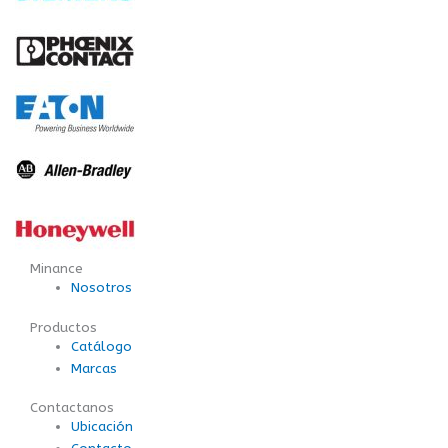
Minance
Nosotros
Productos
Catálogo
Marcas
Contactanos
Ubicación