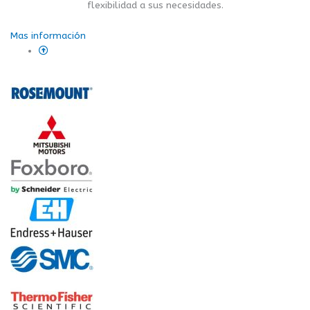
flexibilidad a sus necesidades.
Mas información