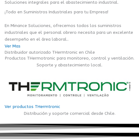
Soluciones integrales para el abastecimiento industrial.
¡Todo en Suministros Industriales para tu Empresa!
En Minance Soluciones, ofrecemos todos los suministros
industriales que el personal obrero necesita para un excelente
desempeño en el área laboral..
Ver Mas
Distribuidor autorizado THermtronic en Chile
Productos THermotronic para monitoreo, control y ventilación.
Soporte y abastecimiento local.
Ver productos THermtronic
Distribución y soporte comercial desde Chile.