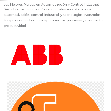
Las Mejores Marcas en Automatización y Control Industrial
Descubre las marcas más reconocidas en sistemas de
automatización, control industrial y tecnologías avanzadas.
Equipos confiables para optimizar tus procesos y mejorar tu
productividad.