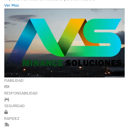
Ver Mas
FIABILIDAD
RESPONSABILIDAD
SEGURIDAD
RAPIDEZ