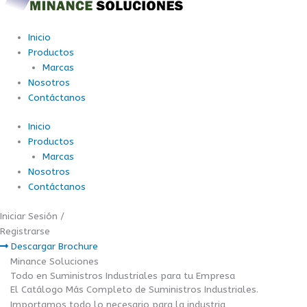
Inicio
Productos
Marcas
Nosotros
Contáctanos
Inicio
Productos
Marcas
Nosotros
Contáctanos
Iniciar Sesión /
Registrarse
Descargar Brochure
Minance Soluciones
Todo en Suministros Industriales para tu Empresa
El Catálogo Más Completo de Suministros Industriales.
Importamos todo lo necesario para la industria