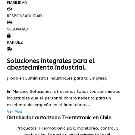
FIABILIDAD
RESPONSABILIDAD
SEGURIDAD
RAPIDEZ
Soluciones integrales para el
abastecimiento industrial.
¡Todo en Suministros Industriales para tu Empresa!
En Minance Soluciones, ofrecemos todos los suministros
industriales que el personal obrero necesita para un
excelente desempeño en el área laboral..
Ver Mas
Distribuidor autorizado THermtronic en Chile
Productos THermotronic para monitoreo, control y
ventilación. Soporte y abastecimiento local.