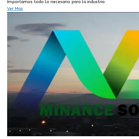
Importamos todo lo necesario para la industria
Ver Mas