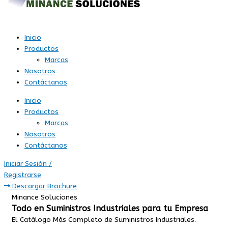
Inicio
Productos
Marcas
Nosotros
Contáctanos
Inicio
Productos
Marcas
Nosotros
Contáctanos
Iniciar Sesión /
Registrarse
Descargar Brochure
Minance Soluciones
Todo en Suministros Industriales para tu Empresa
El Catálogo Más Completo de Suministros Industriales.