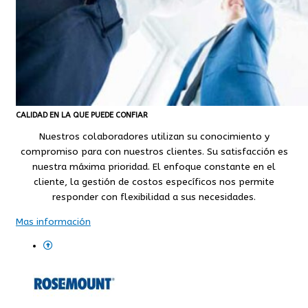
CALIDAD EN LA QUE PUEDE CONFIAR
Nuestros colaboradores utilizan su conocimiento y
compromiso para con nuestros clientes. Su satisfacción es
nuestra máxima prioridad. El enfoque constante en el
cliente, la gestión de costos específicos nos permite
responder con flexibilidad a sus necesidades.
Mas información