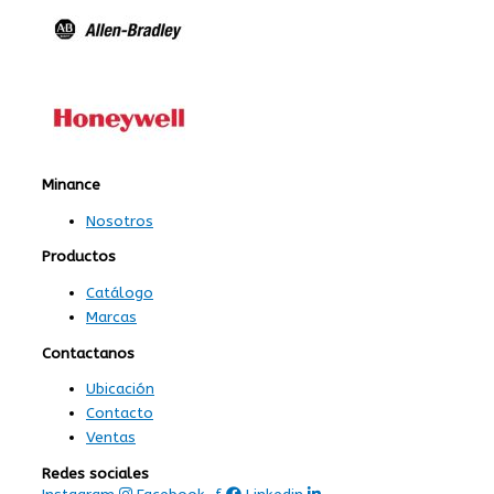
Minance
Nosotros
Productos
Catálogo
Marcas
Contactanos
Ubicación
Contacto
Ventas
Redes sociales