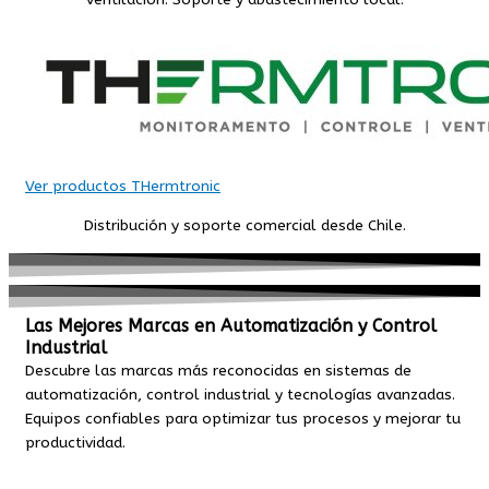
Ver productos THermtronic
Distribución y soporte comercial desde Chile.
Las Mejores Marcas en Automatización y Control
Industrial
Descubre las marcas más reconocidas en sistemas de
automatización, control industrial y tecnologías avanzadas.
Equipos confiables para optimizar tus procesos y mejorar tu
productividad.