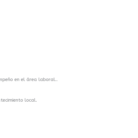
mpeño en el área laboral..
tecimiento local.