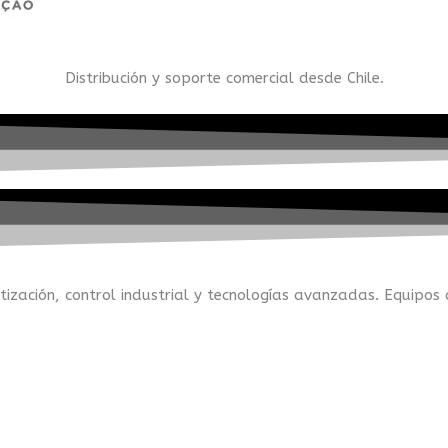
Distribución y soporte comercial desde Chile.
zación, control industrial y tecnologías avanzadas. Equipos 