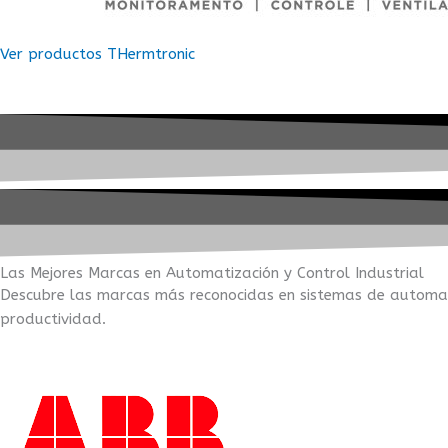
Ver productos THermtronic
Las Mejores Marcas en Automatización y Control Industrial
Descubre las marcas más reconocidas en sistemas de automati
productividad.