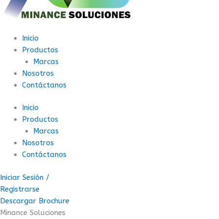
Inicio
Productos
Marcas
Nosotros
Contáctanos
Inicio
Productos
Marcas
Nosotros
Contáctanos
Iniciar Sesión /
Registrarse
Descargar Brochure
Minance Soluciones