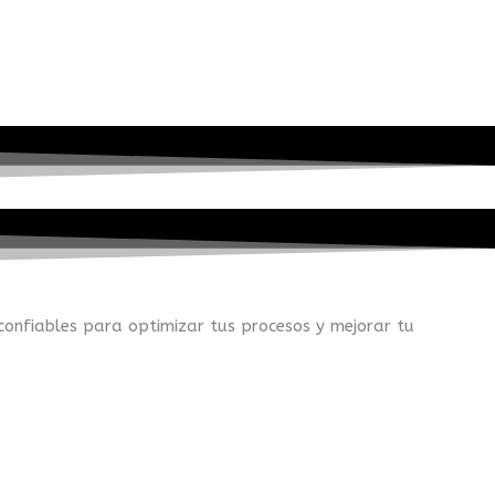
confiables para optimizar tus procesos y mejorar tu