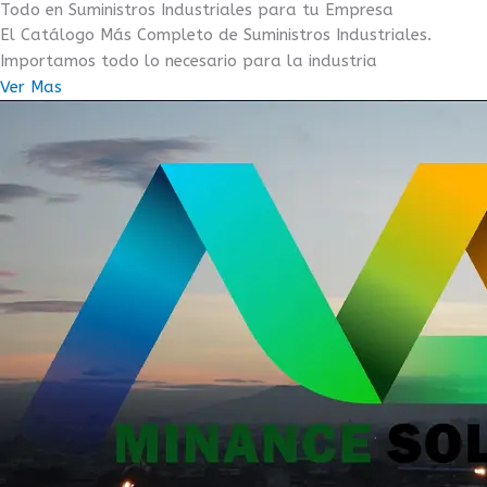
Todo en Suministros Industriales para tu Empresa
El Catálogo Más Completo de Suministros Industriales.
Importamos todo lo necesario para la industria
Ver Mas