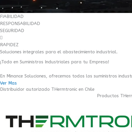
FIABILIDAD
RESPONSABILIDAD
SEGURIDAD
RAPIDEZ
Soluciones integrales para el abastecimiento industrial.
¡Todo en Suministros Industriales para tu Empresa!
En Minance Soluciones, ofrecemos todos los suministros indust
Ver Mas
Distribuidor autorizado THermtronic en Chile
Productos THermo