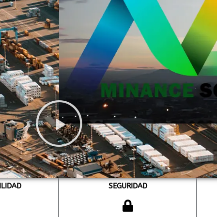
ILIDAD
SEGURIDAD