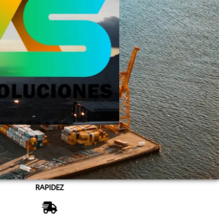
RAPIDEZ