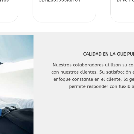
CALIDAD EN LA QUE PU
Nuestros colaboradores utilizan su 
con nuestros clientes. Su satisfacción
enfoque constante en el cliente, la ge
permite responder con flexibil